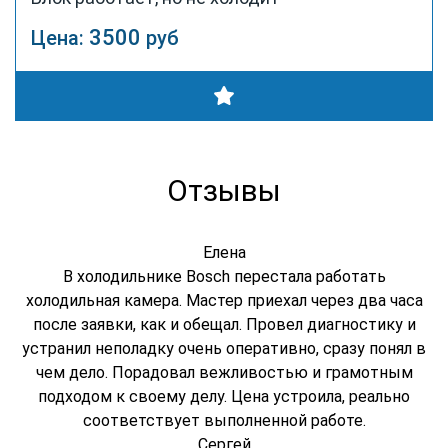
3500
Цена:
руб
Отзывы
Елена
В холодильнике Bosch перестала работать
холодильная камера. Мастер приехал через два часа
после заявки, как и обещал. Провел диагностику и
устранил неполадку очень оперативно, сразу понял в
чем дело. Порадовал вежливостью и грамотным
подходом к своему делу. Цена устроила, реально
соответствует выполненной работе.
Сергей