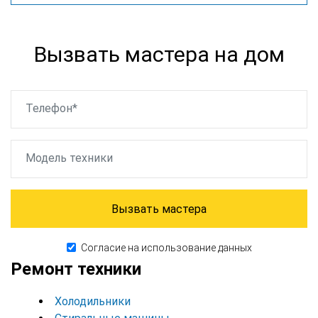
Вызвать мастера на дом
Вызвать мастера
Cогласие
на использование данных
Ремонт техники
Холодильники