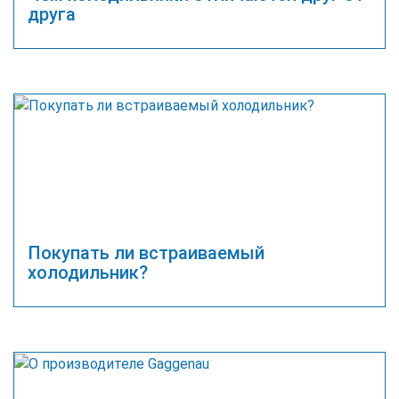
друга
Покупать ли встраиваемый
холодильник?