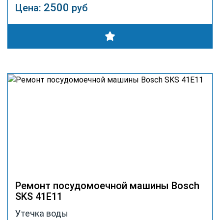
2500
Цена:
руб
Ремонт посудомоечной машины Bosch
SKS 41E11
Утечка воды