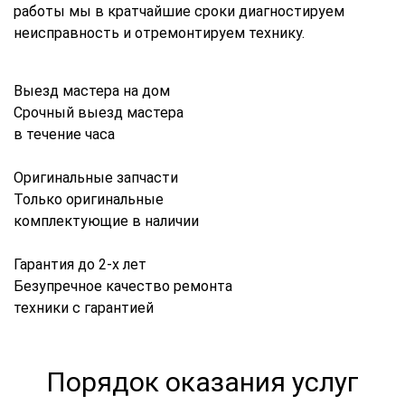
работы мы в кратчайшие сроки диагностируем
неисправность и отремонтируем технику.
Выезд мастера на дом
Срочный выезд мастера
в течение часа
Оригинальные запчасти
Только оригинальные
комплектующие в наличии
Гарантия до 2-х лет
Безупречное качество ремонта
техники с гарантией
Порядок оказания услуг