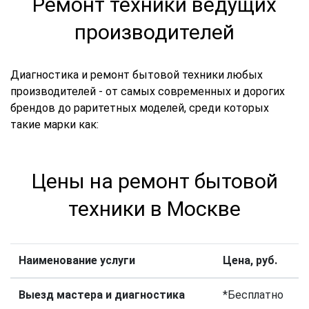
Ремонт техники ведущих
производителей
Диагностика и ремонт бытовой техники любых
производителей - от самых современных и дорогих
брендов до раритетных моделей, среди которых
такие марки как:
Цены на ремонт бытовой
техники в Москве
Наименование услуги
Цена, руб.
Выезд мастера и диагностика
*Бесплатно