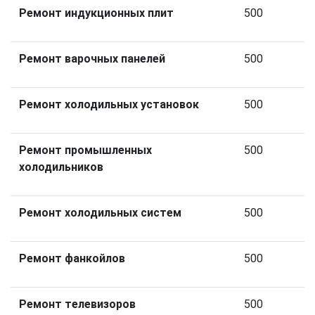
Ремонт индукционных плит
500
Ремонт варочных панелей
500
Ремонт холодильных установок
500
Ремонт промышленных
500
холодильников
Ремонт холодильных систем
500
Ремонт фанкойлов
500
Ремонт телевизоров
500