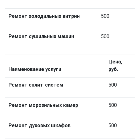
Ремонт холодильных витрин
500
Ремонт сушильных машин
500
Цена,
Наименование услуги
руб.
Ремонт сплит-систем
500
Ремонт морозильных камер
500
Ремонт духовых шкафов
500