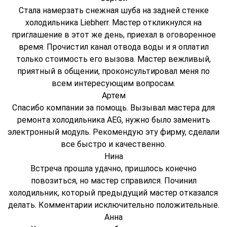
Стала намерзать снежная шуба на задней стенке
холодильника Liebherr. Мастер откликнулся на
приглашение в этот же день, приехал в оговоренное
время. Прочистил канал отвода воды и я оплатил
только стоимость его вызова. Мастер вежливый,
приятный в общении, проконсультировал меня по
всем интересующим вопросам.
Артем
Спасибо компании за помощь. Вызывал мастера для
ремонта холодильника AEG, нужно было заменить
электронный модуль. Рекомендую эту фирму, сделали
все быстро и качественно.
Нина
Встреча прошла удачно, пришлось конечно
повозиться, но мастер справился. Починил
холодильник, который предыдущий мастер отказался
делать. Комментарии исключительно положительные.
Анна