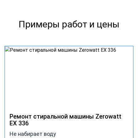
Примеры работ и цены
Ремонт стиральной машины Zerowatt
EX 336
Не набирает воду