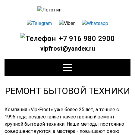
+7 916 980 2900
vipfrost@yandex.ru
РЕМОНТ БЫТОВОЙ ТЕХНИКИ
Компания «Vip-Frost» уже более 25 лет, а точнее с
1995 года, осуществляет качественный ремонт
крупной бытовой техники. Наши методы постоянно
совершенствуются, а мастера - повышают свою