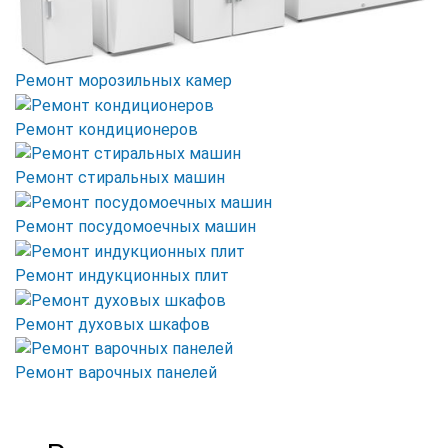
Ремонт морозильных камер
Ремонт кондиционеров
Ремонт стиральных машин
Ремонт посудомоечных машин
Ремонт индукционных плит
Ремонт духовых шкафов
Ремонт варочных панелей