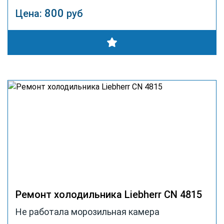
800
Цена:
руб
Ремонт холодильника Liebherr CN 4815
Не работала морозильная камера