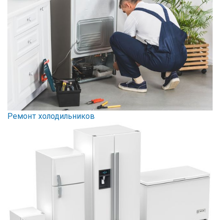
Ремонт холодильников