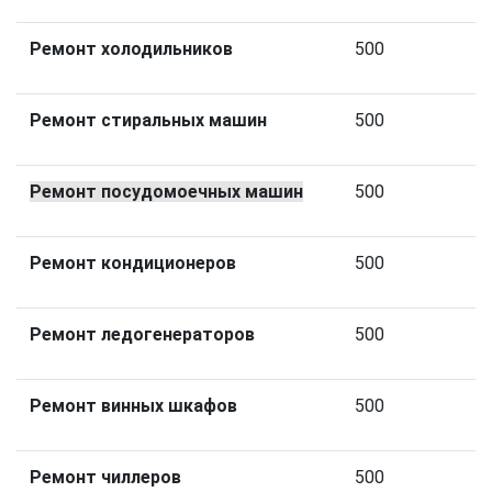
Ремонт холодильников
500
Ремонт стиральных машин
500
Ремонт посудомоечных машин
500
Ремонт кондиционеров
500
Ремонт ледогенераторов
500
Ремонт винных шкафов
500
Ремонт чиллеров
500