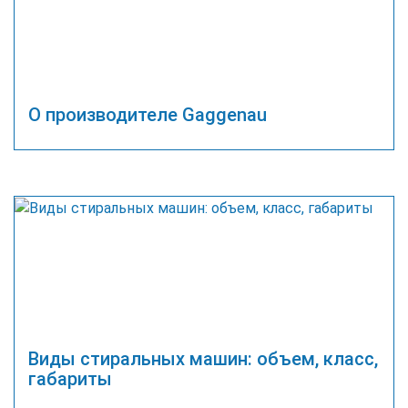
О производителе Gaggenau
Виды стиральных машин: объем, класс,
габариты