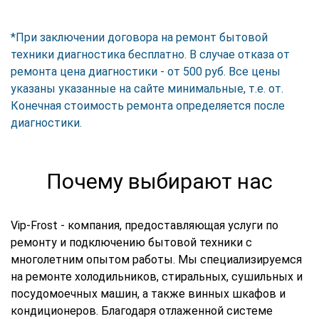
*При заключении договора на ремонт бытовой
техники диагностика бесплатно. В случае отказа от
ремонта цена диагностики - от 500 руб. Все цены
указаны указанные на сайте минимальные, т.е. от.
Конечная стоимость ремонта определяется после
диагностики.
Почему выбирают нас
Vip-Frost - компания, предоставляющая услуги по
ремонту и подключению бытовой техники с
многолетним опытом работы. Мы специализируемся
на ремонте холодильников, стиральных, сушильных и
посудомоечных машин, а также винных шкафов и
кондиционеров. Благодаря отлаженной системе