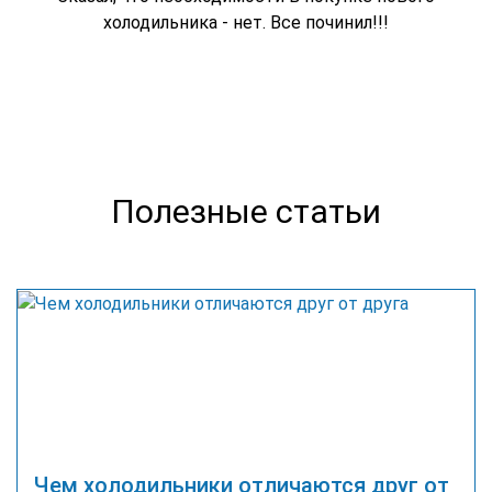
холодильника - нет. Все починил!!!
Полезные статьи
Чем холодильники отличаются друг от