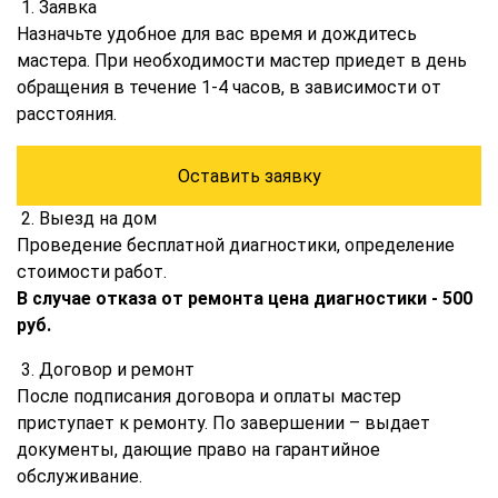
1. Заявка
Назначьте удобное для вас время и дождитесь
мастера. При необходимости мастер приедет в день
обращения в течение 1-4 часов, в зависимости от
расстояния.
Оставить заявку
2. Выезд на дом
Проведение бесплатной диагностики, определение
стоимости работ.
В случае отказа от ремонта цена диагностики - 500
руб.
3. Договор и ремонт
После подписания договора и оплаты мастер
приступает к ремонту. По завершении – выдает
документы, дающие право на гарантийное
обслуживание.