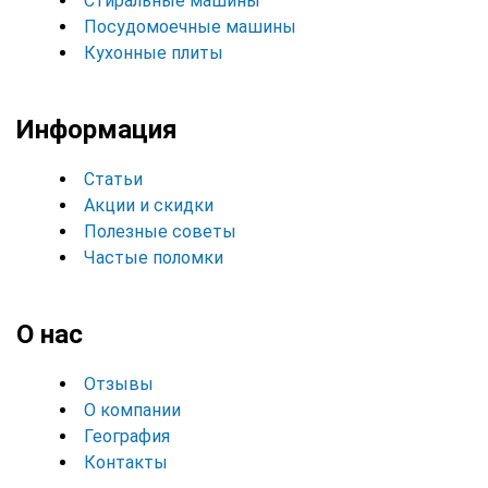
Стиральные машины
Посудомоечные машины
Кухонные плиты
Информация
Статьи
Акции и скидки
Полезные советы
Частые поломки
О нас
Отзывы
О компании
География
Контакты