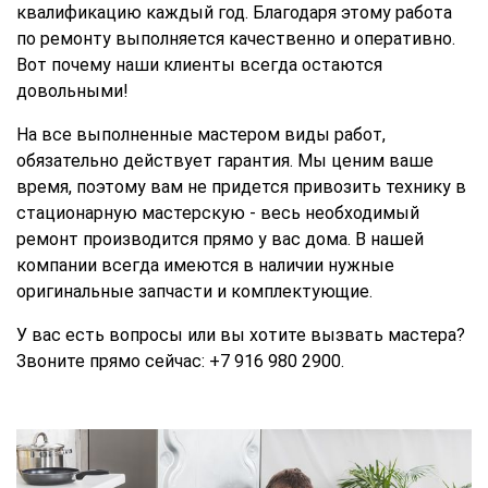
квалификацию каждый год. Благодаря этому работа
по ремонту выполняется качественно и оперативно.
Вот почему наши клиенты всегда остаются
довольными!
На все выполненные мастером виды работ,
обязательно действует гарантия. Мы ценим ваше
время, поэтому вам не придется привозить технику в
стационарную мастерскую - весь необходимый
ремонт производится прямо у вас дома. В нашей
компании всегда имеются в наличии нужные
оригинальные запчасти и комплектующие.
У вас есть вопросы или вы хотите вызвать мастера?
Звоните прямо сейчас: +7 916 980 2900.